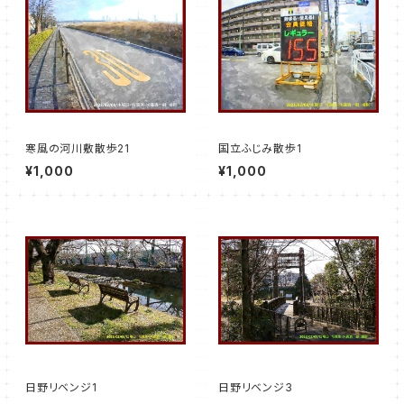
寒風の河川敷散歩21
国立ふじみ散歩1
¥1,000
¥1,000
日野リベンジ1
日野リベンジ3